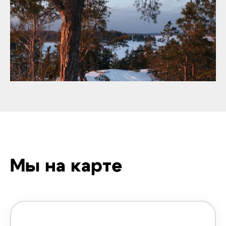
Мы на карте