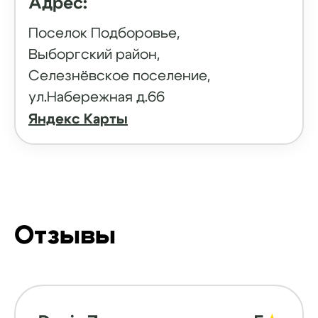
Адрес:
Поселок Подборовье,
Выборгский район,
Селезнёвское поселение,
ул.Набережная д.66
Яндекс Карты
Отзывы