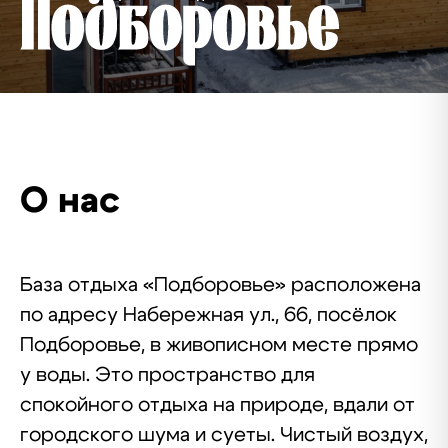
О нас
База отдыха «Подборовье» расположена
по адресу Набережная ул., 66, посёлок
Подборовье, в живописном месте прямо
у воды. Это пространство для
спокойного отдыха на природе, вдали от
городского шума и суеты. Чистый воздух,