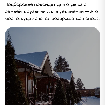
Подборовье подойдёт для отдыха с
семьёй, друзьями или в уединении — это
место, куда хочется возвращаться снова.