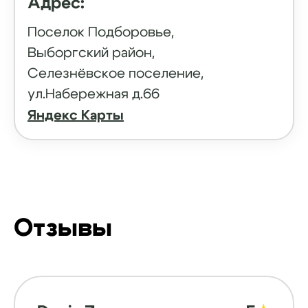
Адрес:
Поселок Подборовье,
Выборгский район,
Селезнёвское поселение,
ул.Набережная д.66
Яндекс Карты
Отзывы