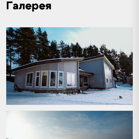
Галерея