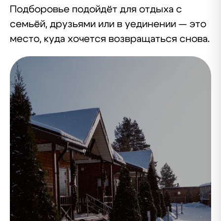
Подборовье подойдёт для отдыха с
семьёй, друзьями или в уединении — это
место, куда хочется возвращаться снова.