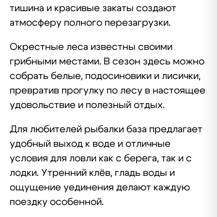
тишина и красивые закаты создают
атмосферу полного перезагрузки.
Окрестные леса известны своими
грибными местами. В сезон здесь можно
собрать белые, подосиновики и лисички,
превратив прогулку по лесу в настоящее
удовольствие и полезный отдых.
Для любителей рыбалки база предлагает
удобный выход к воде и отличные
условия для ловли как с берега, так и с
лодки. Утренний клёв, гладь воды и
ощущение уединения делают каждую
поездку особенной.