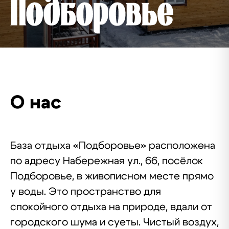
О нас
База отдыха «Подборовье» расположена
по адресу Набережная ул., 66, посёлок
Подборовье, в живописном месте прямо
у воды. Это пространство для
спокойного отдыха на природе, вдали от
городского шума и суеты. Чистый воздух,