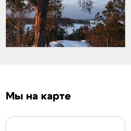
Мы на карте